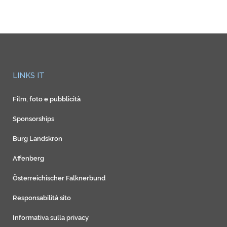
LINKS IT
Film, foto e pubblicità
Sponsorships
Burg Landskron
Affenberg
Österreichischer Falknerbund
Responsabilità sito
Informativa sulla privacy