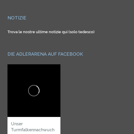
NOTIZIE
Trova le nostre ultime notizie qui (solo tedesco)
DIE ADLERARENA AUF FACEBOOK
Unser
Turmfalkennachwuch