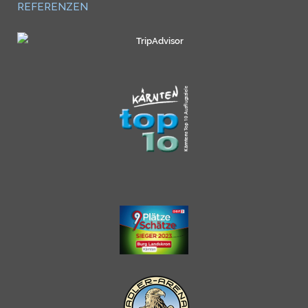
REFERENZEN