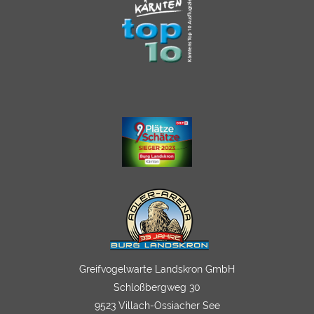
Greifvogelwarte Landskron GmbH
Schloßbergweg 30
9523 Villach-Ossiacher See