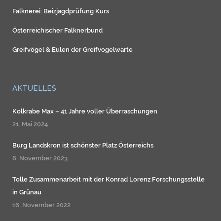
Falknerei: Beizjagdprüfung Kurs
Österreichischer Falknerbund
Greifvögel
&
Eulen
der
Greifvogelwarte
AKTUELLES
Kolkrabe Max – 41 Jahre voller Überraschungen
21. Mai 2024
Burg Landskron ist schönster Platz Österreichs
6. November 2023
Tolle Zusammenarbeit mit der Konrad Lorenz Forschungsstelle
in Grünau
16. November 2022