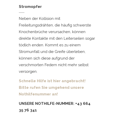
Stromopfer
Neben der Kollision mit
Freileitungsdrähten, die häufig schwerste
Knochenbrüche verursachen, können
direkte Kontakte mit den Leiterseilen sogar
tödlich enden. Kommt es zu einem
Stromunfall und die Greife überleben,
können sich diese aufgrund der
verschmorten Federn nicht mehr selbst
versorgen.
Schnelle Hilfe ist hier angebracht!
Bitte rufen Sie umgehend unsere
Nothilfenummer an!
UNSERE NOTHILFE-NUMMER: +43 664
35 76 341