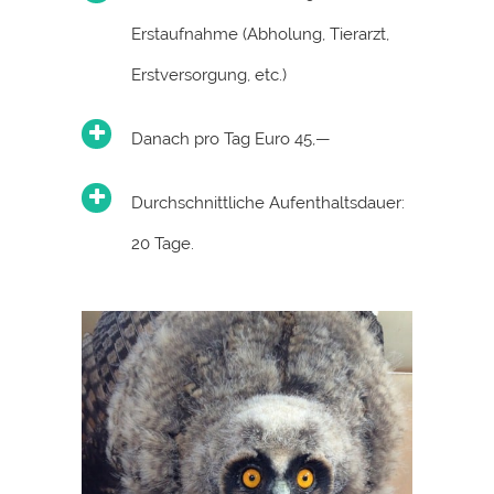
Erstaufnahme (Abholung, Tierarzt,
Erstversorgung, etc.)
Danach pro Tag Euro 45,—
Durchschnittliche Aufenthaltsdauer:
20 Tage.