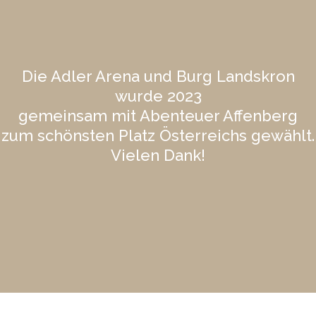
Die Adler Arena und Burg Landskron
wurde 2023
gemeinsam mit Abenteuer Affenberg
zum schönsten Platz Österreichs gewählt.
Vielen Dank!