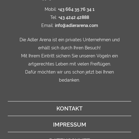
Mobil:
+43 664 35 76 34 1
Tel:
+43 4242 42888
Email:
info@adlerarena.com
Die Adler Arena ist ein privates Unternehmen und
erhält sich durch Ihren Besuch!
Mit Ihrem Eintritt sichern Sie unseren Vögeln ein
artgerechtes Leben mit vielen Freiflügen.
Dafür möchten wir uns schon jetzt bei Ihnen
bedanken.
KONTAKT
IMPRESSUM