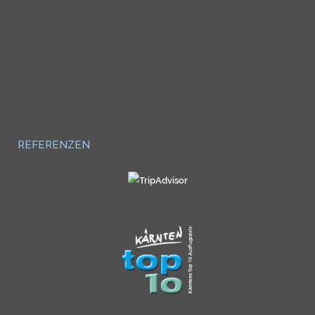
REFERENZEN