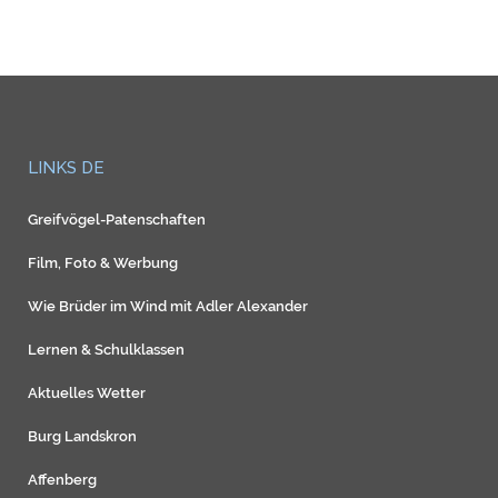
LINKS DE
Greifvögel-Patenschaften
Film, Foto & Werbung
Wie Brüder im Wind mit Adler Alexander
Lernen & Schulklassen
Aktuelles Wetter
Burg Landskron
Affenberg