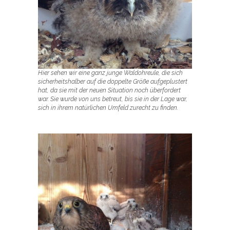
Hier sehen wir eine ganz junge Waldohreule, die sich
sicherheitshalber auf die doppelte Größe aufgeplustert
hat, da sie mit der neuen Situation noch überfordert
war. Sie wurde von uns betreut, bis sie in der Lage war,
sich in ihrem natürlichen Umfeld zurecht zu finden.