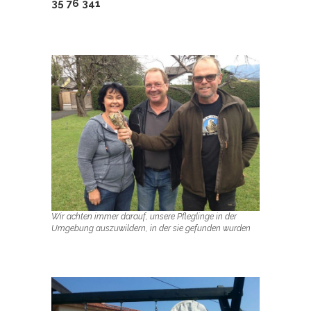
35 76 341
Wir achten immer darauf, unsere Pfleglinge in der
Umgebung auszuwildern, in der sie gefunden wurden