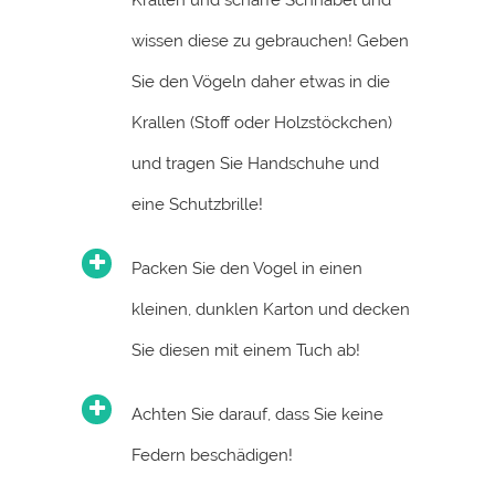
Krallen und scharfe Schnäbel und
wissen diese zu gebrauchen! Geben
Sie den Vögeln daher etwas in die
Krallen (Stoff oder Holzstöckchen)
und tragen Sie Handschuhe und
eine Schutzbrille!
Packen Sie den Vogel in einen
kleinen, dunklen Karton und decken
Sie diesen mit einem Tuch ab!
Achten Sie darauf, dass Sie keine
Federn beschädigen!