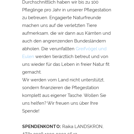
Durchschnittlich haben wir bis zu 100
Pfleglinge pro Jahr in unserer Pflegestation
zu betreuen. Engagierte Naturfreunde
machen uns auf die verletzten Tiere
aufmerksam, die wir dann aus Kärnten und
auch den angrenzenden Bundesländern
abholen. Die verunfallten
Greifvögel und
Eulen
werden tierärztlich betreut und von
uns wieder für das Leben in freier Natur fit
gemacht.
Wir werden vom Land nicht unterstützt,
sondern finanzieren die Pflegestation
komplett aus eigener Tasche. Wollen Sie
uns helfen? Wir freuen uns über Ihre
Spende!
SPENDENKONTO:
Raika LANDSKRON,