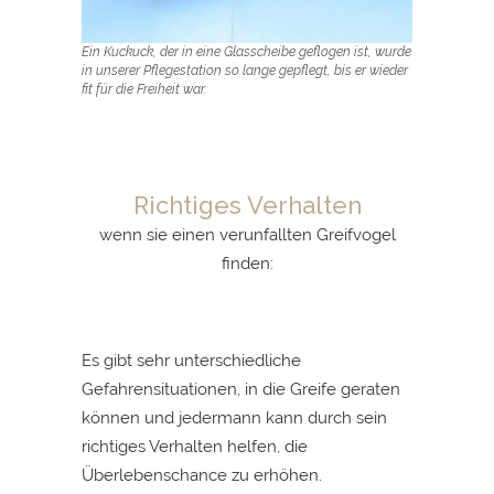
Ein Kuckuck, der in eine Glasscheibe geflogen ist, wurde
in unserer Pflegestation so lange gepflegt, bis er wieder
fit für die Freiheit war.
Richtiges Verhalten
wenn sie einen verunfallten Greifvogel
finden:
Es gibt sehr unterschiedliche
Gefahrensituationen, in die Greife geraten
können und jedermann kann durch sein
richtiges Verhalten helfen, die
Überlebenschance zu erhöhen.