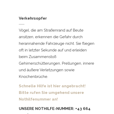
Verkehrsopfer
Vögel, die am Straßenrand auf Beute
ansitzen, erkennen die Gefahr durch
herannahende Fahrzeuge nicht. Sie fliegen
oft in letzter Sekunde auf und erleiden
beim Zusammenstoß
Gehirnerschütterungen, Prellungen, innere
und äußere Verletzungen sowie
Knochenbrüche.
Schnelle Hilfe ist hier angebracht!
Bitte
rufen Sie umgehend unsere
Nothilfenummer an!
UNSERE NOTHILFE-NUMMER: +43 664