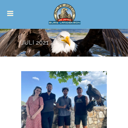
JULI 2021