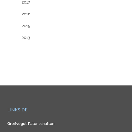
2017
2016
2015
2013
LINKS DE
Greifvögel-Patenschaften