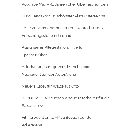
Kolkrabe Max – 41 Jahre voller Überraschungen
Burg Landskron ist schönster Platz Österreichs
Tolle Zusammenarbeit mit der Konrad Lorenz
Forschungsstelle in Grünau
Aus unserer Pflegestation: Hilfe für
Sperberküken
Arterhaltungsprogramm: Mönchsgeier-
Nachzucht auf der AdlerArena
Neuer Flügel für Waldkauz Otto
JOBBÖRSE: Wir suchen 2 neue Mitarbeiter für die
Saison 2022
Filmproduktion „UMI“ zu Besuch auf der
Adlerarena