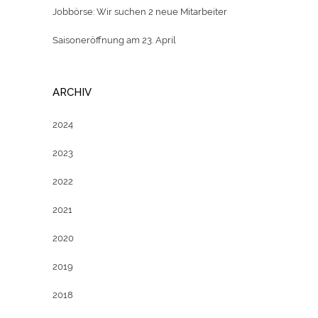
Jobbörse: Wir suchen 2 neue Mitarbeiter
Saisoneröffnung am 23. April
ARCHIV
2024
2023
2022
2021
2020
2019
2018