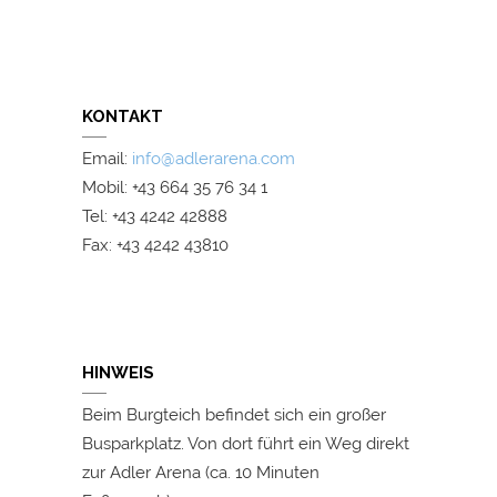
KONTAKT
Email:
info@adlerarena.com
Mobil: +43 664 35 76 34 1
Tel: +43 4242 42888
Fax: +43 4242 43810
HINWEIS
Beim Burgteich befindet sich ein großer
Busparkplatz. Von dort führt ein Weg direkt
zur Adler Arena (ca. 10 Minuten