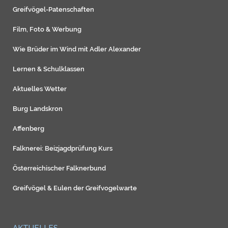
Greifvögel-Patenschaften
Film, Foto & Werbung
Wie Brüder im Wind mit Adler Alexander
Lernen & Schulklassen
Aktuelles Wetter
Burg Landskron
Affenberg
Falknerei: Beizjagdprüfung Kurs
Österreichischer Falknerbund
Greifvögel
&
Eulen
der
Greifvogelwarte