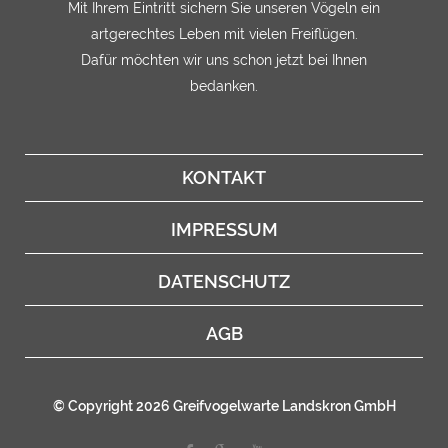
Mit Ihrem Eintritt sichern Sie unseren Vögeln ein
artgerechtes Leben mit vielen Freiflügen.
Dafür möchten wir uns schon jetzt bei Ihnen
bedanken.
KONTAKT
IMPRESSUM
DATENSCHUTZ
AGB
© Copyright 2026 Greifvogelwarte Landskron GmbH