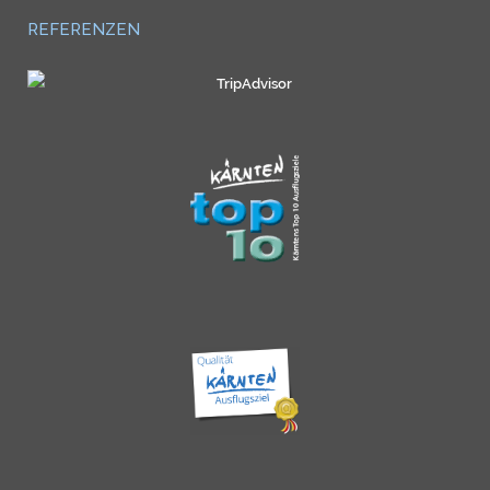
REFERENZEN