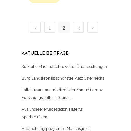
1
2
3
AKTUELLE BEITRÄGE
Kolkrabe Max – 41 Jahre voller Überraschungen
Burg Landskron ist schönster Platz Österreichs
Tolle Zusammenarbeit mit der Konrad Lorenz
Forschungsstelle in Grünau
Aus unserer Pflegestation: Hilfe für
Sperberküken
Arterhaltungsprogramm: Mönchsgeier-