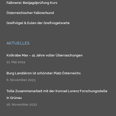
Falknerei: Beizjagdprüfung Kurs
Österreichischer Falknerbund
Greifvögel
&
Eulen
der
Greifvogelwarte
AKTUELLES
Kolkrabe Max – 41 Jahre voller Überraschungen
21. Mai 2024
Burg Landskron ist schönster Platz Österreichs
6. November 2023
Tolle Zusammenarbeit mit der Konrad Lorenz Forschungsstelle
in Grünau
16. November 2022