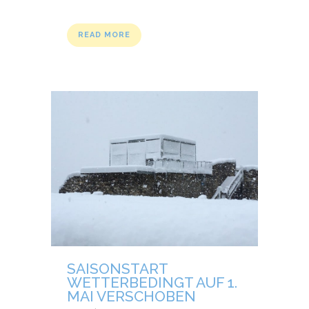
READ MORE
SAISONSTART
WETTERBEDINGT AUF 1.
MAI VERSCHOBEN