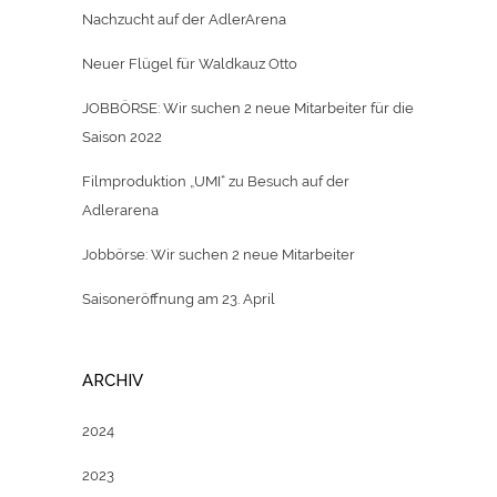
Nachzucht auf der AdlerArena
Neuer Flügel für Waldkauz Otto
JOBBÖRSE: Wir suchen 2 neue Mitarbeiter für die
Saison 2022
Filmproduktion „UMI“ zu Besuch auf der
Adlerarena
Jobbörse: Wir suchen 2 neue Mitarbeiter
Saisoneröffnung am 23. April
ARCHIV
2024
2023