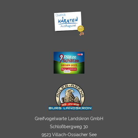
Greifvogelwarte Landskron GmbH
Schloßbergweg 30
9523 Villach-Ossiacher See