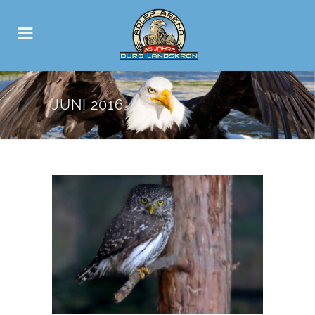
JUNI 2016