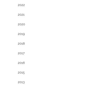
2022
2021
2020
2019
2018
2017
2016
2015
2013