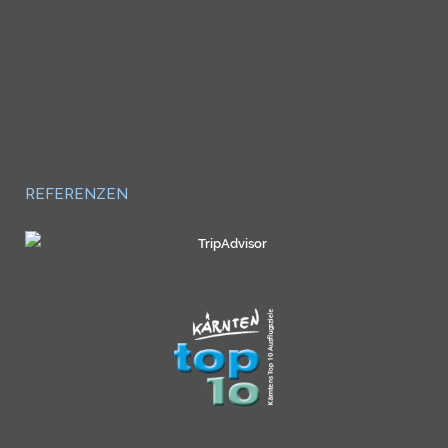
REFERENZEN