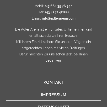
Mobil:
+43 664 35 76 34 1
Tel:
+43 4242 42888
Email:
info@adlerarena.com
Die Adler Arena ist ein privates Unternehmen und
erhält sich durch Ihren Besuch!
Mit Ihrem Eintritt sichern Sie unseren Vögeln ein
artgerechtes Leben mit vielen Freiflügen.
Dafür möchten wir uns schon jetzt bei Ihnen
bedanken.
KONTAKT
IMPRESSUM