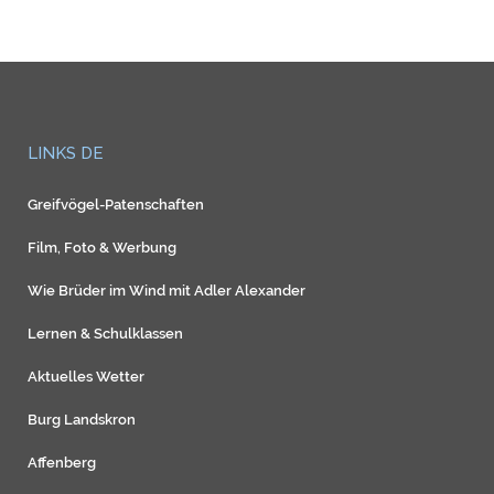
LINKS DE
Greifvögel-Patenschaften
Film, Foto & Werbung
Wie Brüder im Wind mit Adler Alexander
Lernen & Schulklassen
Aktuelles Wetter
Burg Landskron
Affenberg