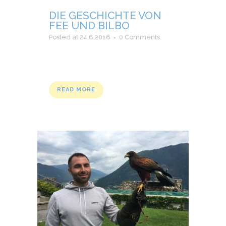
DIE GESCHICHTE VON
FEE UND BILBO
Posted at 24.6.2016
0 Comments
READ MORE