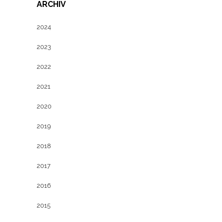
ARCHIV
2024
2023
2022
2021
2020
2019
2018
2017
2016
2015