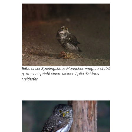
Bilbo unser Sperlingskauz Männchen wiegt rund 100
g, das entspricht einem kleinen Apfel. © Klaus
Freithofer