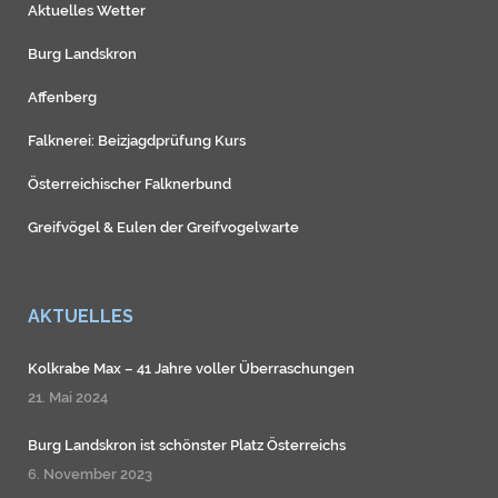
Aktuelles Wetter
Burg Landskron
Affenberg
Falknerei: Beizjagdprüfung Kurs
Österreichischer Falknerbund
Greifvögel
&
Eulen
der
Greifvogelwarte
AKTUELLES
Kolkrabe Max – 41 Jahre voller Überraschungen
21. Mai 2024
Burg Landskron ist schönster Platz Österreichs
6. November 2023