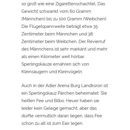
so groß wie eine Zigarettenschachtel. Das
Gewicht schwankt vom 60 Gramm
(Männchen) bis zu 100 Gramm (Weibchen).
Die Flügelspannweite beträgt etwa 35
Zentimeter beim Männchen und 38
Zentimeter beim Weibchen. Der Revierruf
des Männchens ist sehr markant und mehr
als einen Kilometer weit hörbar.
Sperlingskäuze ernähren sich von
Kleinsäugern und Kleinvögeln
Auch in der Adler Arena Burg Landksron ist
ein Sperlingskauz Pärchen beheimatet. SIe
heißen Fee und Bilbo. Heuer haben sie
leider kein Gelege gemacht, aber das
dürfte vermutlich daran liegen, dass Fee
schon zu alt ist zum Eier legen.