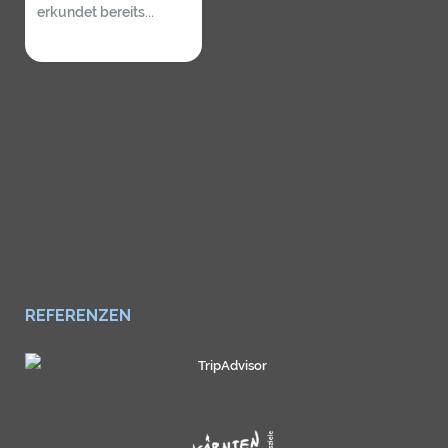
erkundet bereits...
REFERENZEN