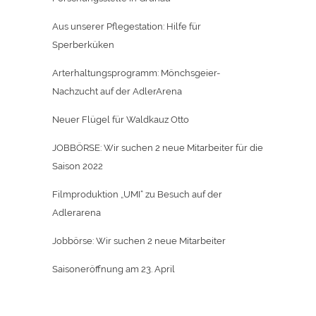
Aus unserer Pflegestation: Hilfe für
Sperberküken
Arterhaltungsprogramm: Mönchsgeier-
Nachzucht auf der AdlerArena
Neuer Flügel für Waldkauz Otto
JOBBÖRSE: Wir suchen 2 neue Mitarbeiter für die
Saison 2022
Filmproduktion „UMI“ zu Besuch auf der
Adlerarena
Jobbörse: Wir suchen 2 neue Mitarbeiter
Saisoneröffnung am 23. April