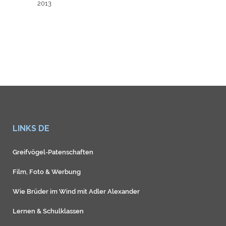
2013
LINKS DE
Greifvögel-Patenschaften
Film, Foto & Werbung
Wie Brüder im Wind mit Adler Alexander
Lernen & Schulklassen