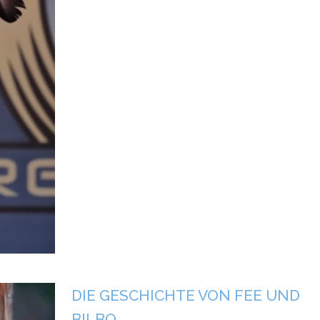
DIE GESCHICHTE VON FEE UND
BILBO