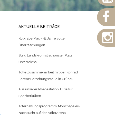
AKTUELLE BEITRÄGE
Kolkrabe Max – 41 Jahre voller
Überraschungen
Burg Landskron ist schönster Platz
Österreichs
Tolle Zusammenarbeit mit der Konrad
Lorenz Forschungsstelle in Grünau
Aus unserer Pflegestation: Hilfe für
Sperberküken
Arterhaltungsprogramm: Mönchsgeier-
Nachzucht auf der AdlerArena