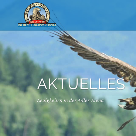
AKTUELLES
Neuigkeiten in der Adler-Arena