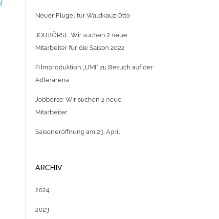
R
Neuer Flügel für Waldkauz Otto
JOBBÖRSE: Wir suchen 2 neue
Mitarbeiter für die Saison 2022
Filmproduktion „UMI“ zu Besuch auf der
Adlerarena
Jobbörse: Wir suchen 2 neue
Mitarbeiter
Saisoneröffnung am 23. April
ARCHIV
2024
2023