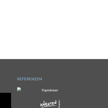
REFERENZEN