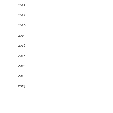
2022
2021
2020
2019
2018
2017
2016
2015
2013