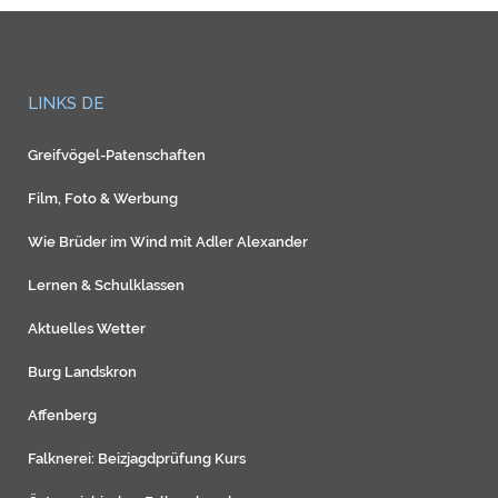
LINKS DE
Greifvögel-Patenschaften
Film, Foto & Werbung
Wie Brüder im Wind mit Adler Alexander
Lernen & Schulklassen
Aktuelles Wetter
Burg Landskron
Affenberg
Falknerei: Beizjagdprüfung Kurs