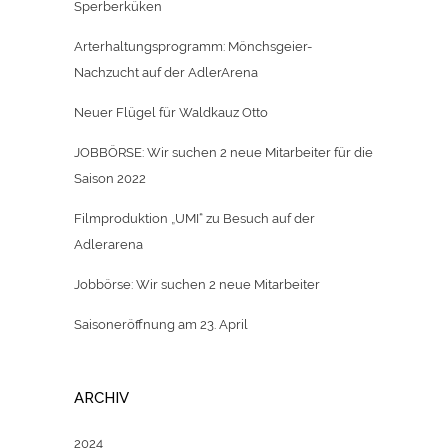
Sperberküken
Arterhaltungsprogramm: Mönchsgeier-
Nachzucht auf der AdlerArena
Neuer Flügel für Waldkauz Otto
JOBBÖRSE: Wir suchen 2 neue Mitarbeiter für die
Saison 2022
Filmproduktion „UMI“ zu Besuch auf der
Adlerarena
Jobbörse: Wir suchen 2 neue Mitarbeiter
Saisoneröffnung am 23. April
ARCHIV
2024