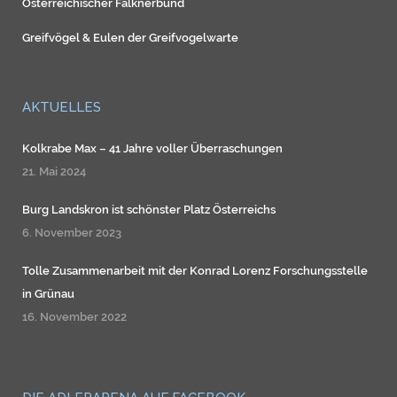
Österreichischer Falknerbund
Greifvögel
&
Eulen
der
Greifvogelwarte
AKTUELLES
Kolkrabe Max – 41 Jahre voller Überraschungen
21. Mai 2024
Burg Landskron ist schönster Platz Österreichs
6. November 2023
Tolle Zusammenarbeit mit der Konrad Lorenz Forschungsstelle
in Grünau
16. November 2022