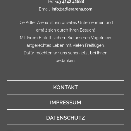
Tel:
+43 4242 42888
Email:
info@adlerarena.com
Die Adler Arena ist ein privates Unternehmen und
erhält sich durch Ihren Besuch!
Mit Ihrem Eintritt sichern Sie unseren Vögeln ein
artgerechtes Leben mit vielen Freiflügen.
Dafür möchten wir uns schon jetzt bei Ihnen
bedanken.
KONTAKT
IMPRESSUM
DATENSCHUTZ