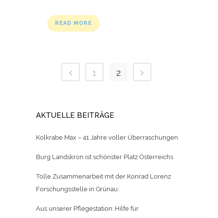
READ MORE
1
2
AKTUELLE BEITRÄGE
Kolkrabe Max – 41 Jahre voller Überraschungen
Burg Landskron ist schönster Platz Österreichs
Tolle Zusammenarbeit mit der Konrad Lorenz
Forschungsstelle in Grünau
Aus unserer Pflegestation: Hilfe für