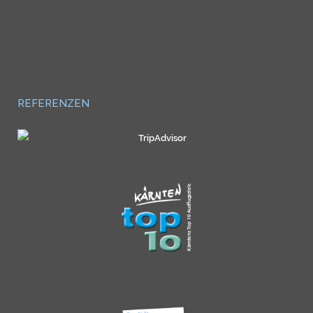
REFERENZEN