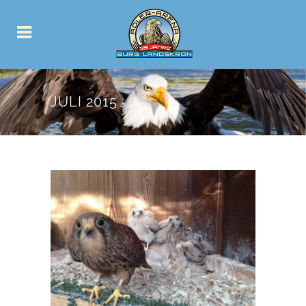
JULI 2015