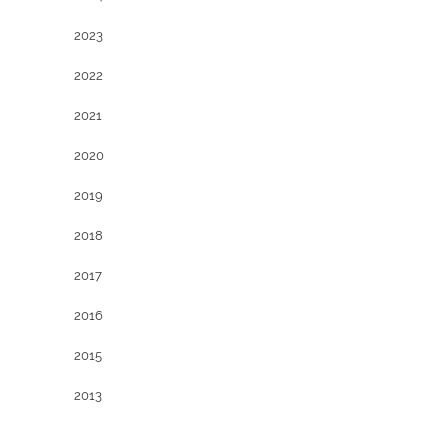
2023
2022
2021
2020
2019
2018
2017
2016
2015
2013