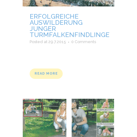
ERFOLGREICHE
AUSWILDERUNG
JUNGER
TURMFALKENFINDLINGE
Posted at 29.7.2015
0 Comments
READ MORE